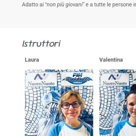
Adatto ai “
non più giovani
” e a tutte le persone
Istruttori
Laura
Valentina