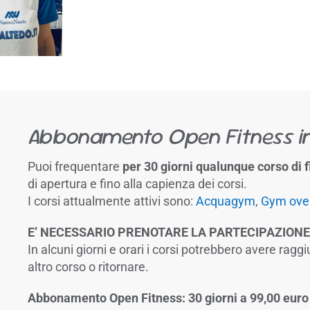
Abbonamento Open Fitness i
Puoi frequentare
per 30 giorni qualunque corso di f
di apertura e fino alla capienza dei corsi.
I corsi attualmente attivi sono:
Acquagym
,
Gym ove
E’ NECESSARIO PRENOTARE LA PARTECIPAZIONE
In alcuni giorni e orari i corsi potrebbero avere ra
altro corso o ritornare.
Abbonamento Open Fitness: 30 giorni a 99,00 euro