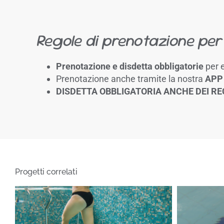
Regole di prenotazione per
Prenotazione e disdetta obbligatorie
per e
Prenotazione anche tramite la nostra
APP
DISDETTA OBBLIGATORIA ANCHE DEI RE
Progetti correlati