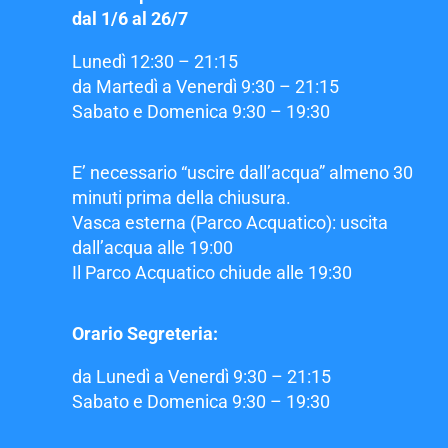
dal 1/6 al 26/7
Lunedì 12:30 – 21:15
da Martedì a Venerdì 9:30 – 21:15
Sabato e Domenica 9:30 – 19:30
E’ necessario “uscire dall’acqua” almeno 30
minuti prima della chiusura.
Vasca esterna (Parco Acquatico): uscita
dall’acqua alle 19:00
Il Parco Acquatico chiude alle 19:30
Orario Segreteria:
da Lunedì a Venerdì 9:30 – 21:15
Sabato e Domenica 9:30 – 19:30