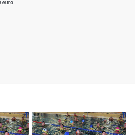
0 euro