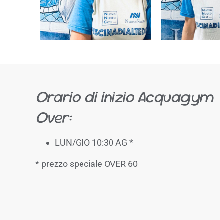
Orario di inizio Acquagym
Over:
LUN/GIO 10:30 AG *
* prezzo speciale OVER 60