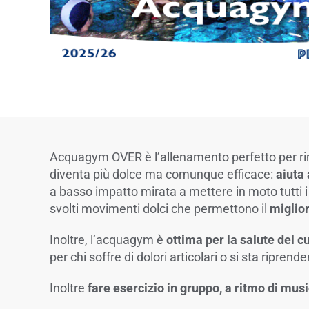
Acquagym OVER è l’allenamento perfetto per rima
diventa più dolce ma comunque efficace:
aiuta 
a basso impatto mirata a mettere in moto tutti
svolti movimenti dolci che permettono il
miglior
Inoltre, l’acquagym è
ottima per la salute del
per chi soffre di dolori articolari o si sta riprend
Inoltre
fare esercizio in gruppo, a ritmo di musi