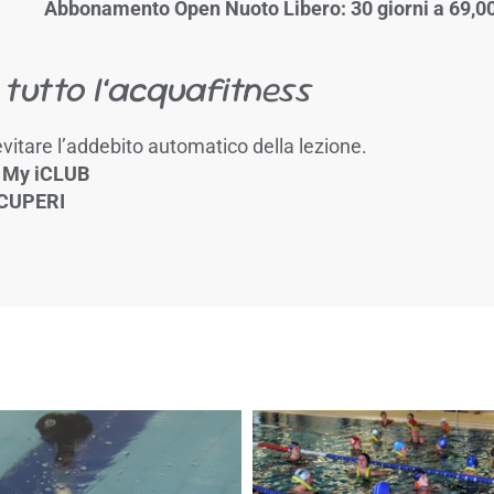
Abbonamento Open Nuoto Libero: 30 giorni a 69,0
 tutto l’acquafitness
vitare l’addebito automatico della lezione.
 My iCLUB
CUPERI