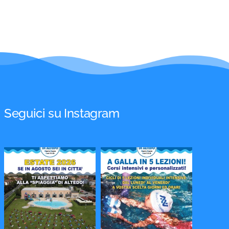
Seguici su Instagram