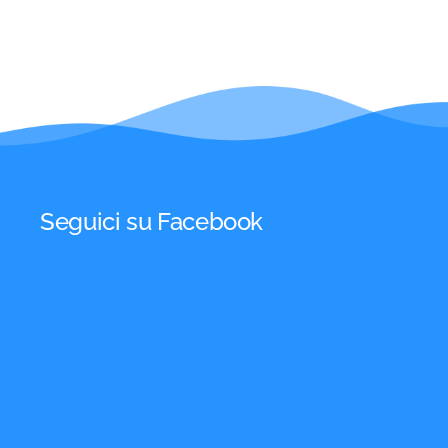
Seguici su Facebook