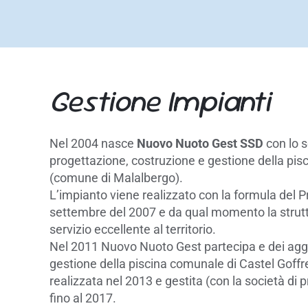
Gestione Impianti
Nel 2004 nasce
Nuovo Nuoto Gest SSD
con lo s
progettazione, costruzione e gestione della pi
(comune di Malalbergo).
L’impianto viene realizzato con la formula del P
settembre del 2007 e da qual momento la struttu
servizio eccellente al territorio.
Nel 2011 Nuovo Nuoto Gest partecipa e dei aggi
gestione della piscina comunale di Castel Goff
realizzata nel 2013 e gestita (con la società d
fino al 2017.