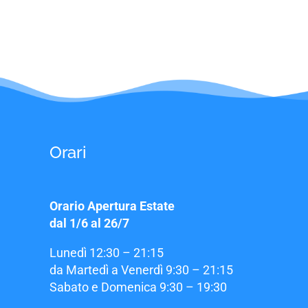
Orari
Orario Apertura Estate
dal 1/6 al 26/7
Lunedì 12:30 – 21:15
da Martedì a Venerdì 9:30 – 21:15
Sabato e Domenica 9:30 – 19:30