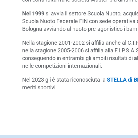
Nel 1999
si avvia il settore Scuola Nuoto, acquis
Scuola Nuoto Federale FIN con sede operativa al
Bologna avviando al nuoto pre-agonistico i bambi
Nella stagione 2001-2002 si affilia anche al C.I.P
nella stagione 2005-2006 si affilia alla F.I.P.S.A.
conseguendo in entrambi gli ambiti risultati di
a
nelle competizioni internazionali.
Nel 2023 gli è stata riconosciuta la
STELLA di 
meriti sportivi