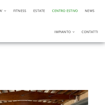
A’
FITNESS
ESTATE
CENTRO ESTIVO
NEWS
IMPIANTO
CONTATTI