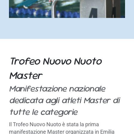
Trofeo Nuovo Nuoto
Master
Manifestazione nazionale
dedicata agli atleti Master di
tutte le categorie
Il Trofeo Nuovo Nuoto è stata la prima
manifestazione Master organizzata in Emilia