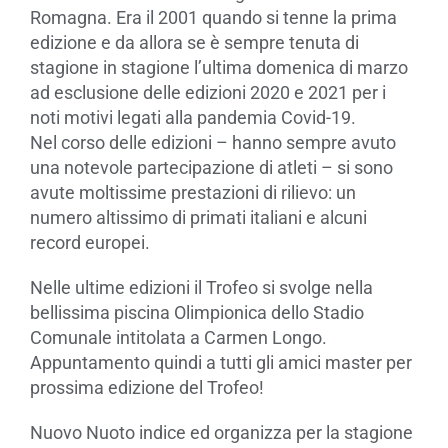
Romagna. Era il 2001 quando si tenne la prima
edizione e da allora se è sempre tenuta di
stagione in stagione l’ultima domenica di marzo
ad esclusione delle edizioni 2020 e 2021 per i
noti motivi legati alla pandemia Covid-19.
Nel corso delle edizioni – hanno sempre avuto
una notevole partecipazione di atleti – si sono
avute moltissime prestazioni di rilievo: un
numero altissimo di primati italiani e alcuni
record europei.
Nelle ultime edizioni il Trofeo si svolge nella
bellissima piscina Olimpionica dello Stadio
Comunale intitolata a Carmen Longo.
Appuntamento quindi a tutti gli amici master per
prossima edizione del Trofeo!
Nuovo Nuoto indice ed organizza per la stagione