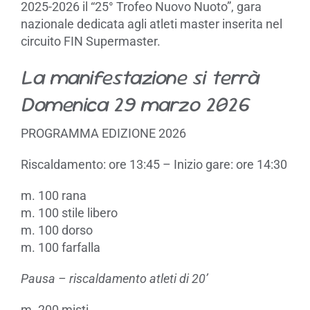
2025-2026 il “25° Trofeo Nuovo Nuoto”, gara
nazionale dedicata agli atleti master inserita nel
circuito FIN Supermaster.
La manifestazione si terrà
Domenica 29 marzo 2026
PROGRAMMA EDIZIONE 2026
Riscaldamento: ore 13:45 – Inizio gare: ore 14:30
m. 100 rana
m. 100 stile libero
m. 100 dorso
m. 100 farfalla
Pausa – riscaldamento atleti di 20’
m. 200 misti