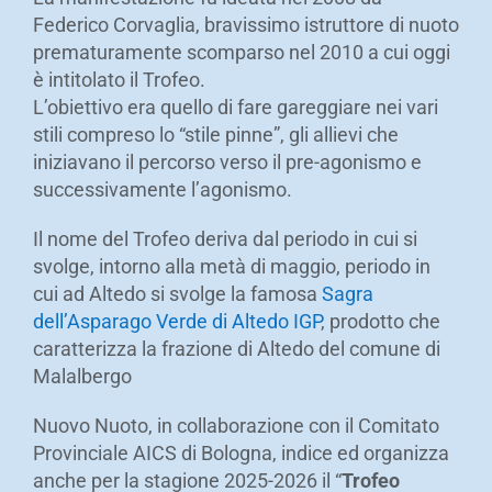
Federico Corvaglia, bravissimo istruttore di nuoto
prematuramente scomparso nel 2010 a cui oggi
è intitolato il Trofeo.
L’obiettivo era quello di fare gareggiare nei vari
stili compreso lo “stile pinne”, gli allievi che
iniziavano il percorso verso il pre-agonismo e
successivamente l’agonismo.
Il nome del Trofeo deriva dal periodo in cui si
svolge, intorno alla metà di maggio, periodo in
cui ad Altedo si svolge la famosa
Sagra
dell’Asparago Verde di Altedo IGP
, prodotto che
caratterizza la frazione di Altedo del comune di
Malalbergo
Nuovo Nuoto, in collaborazione con il Comitato
Provinciale AICS di Bologna, indice ed organizza
anche per la stagione 2025-2026 il “
Trofeo