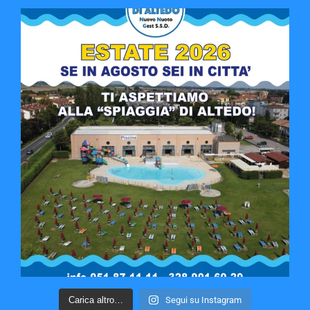
Carica altro…
Segui su Instagram