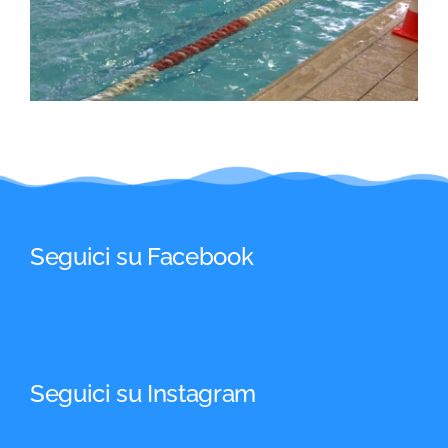
Seguici su Facebook
Seguici su Instagram