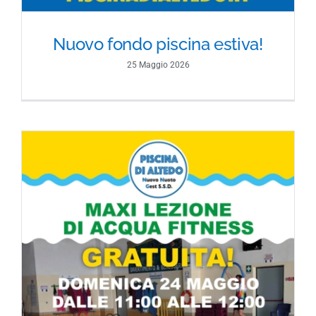
Nuovo fondo piscina estiva!
25 Maggio 2026