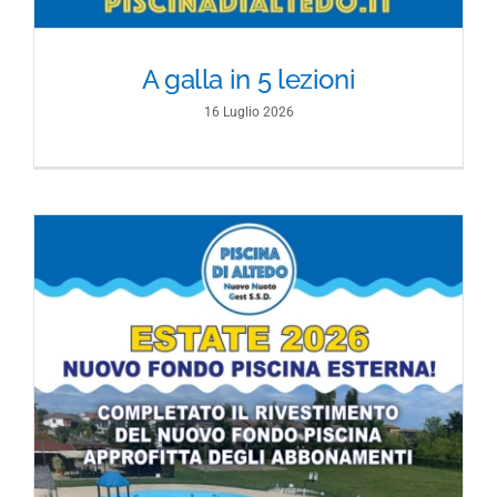
A galla in 5 lezioni
16 Luglio 2026