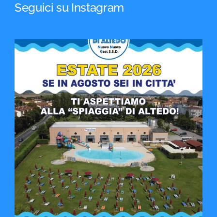
Seguici su Instagram