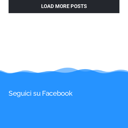
LOAD MORE POSTS
Seguici su Facebook