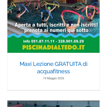
Maxi Lezione GRATUITA di
acquafitness
19 Maggio 2026