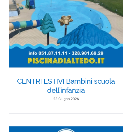
CENTRI ESTIVI Bambini scuola
dell’infanzia
23 Giugno 2026