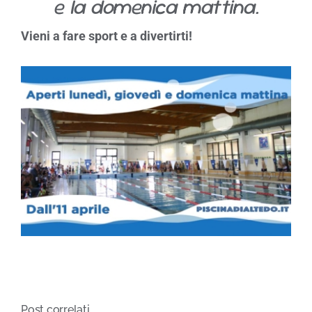
e la domenica mattina.
Vieni a fare sport e a divertirti!
Post correlati