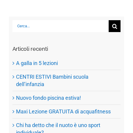
Cerca
per:
Articoli recenti
A galla in 5 lezioni
CENTRI ESTIVI Bambini scuola
dell’infanzia
Nuovo fondo piscina estiva!
Maxi Lezione GRATUITA di acquafitness
Chi ha detto che il nuoto è uno sport
individuale?