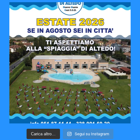
Carica altro…
Segui su Instagram