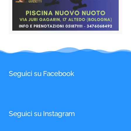
Seguici su Facebook
Seguici su Instagram